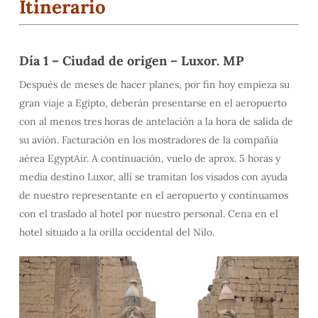
Itinerario
Día 1 –
Ciudad de origen – Luxor. MP
Después de meses de hacer planes, por fin hoy empieza su
gran viaje a Egipto, deberán presentarse en el aeropuerto
con al menos tres horas de antelación a la hora de salida de
su avión. Facturación en los mostradores de la compañía
aérea EgyptAir. A continuación, vuelo de aprox. 5 horas y
media destino Luxor, allí se tramitan los visados con ayuda
de nuestro representante en el aeropuerto y continuamos
con el traslado al hotel por nuestro personal. Cena en el
hotel situado a la orilla occidental del Nilo.