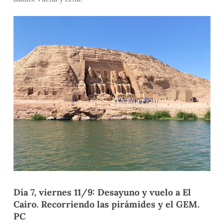
Día 7, viernes 11/9: Desayuno y vuelo a El
Cairo. Recorriendo las pirámides y el GEM.
PC