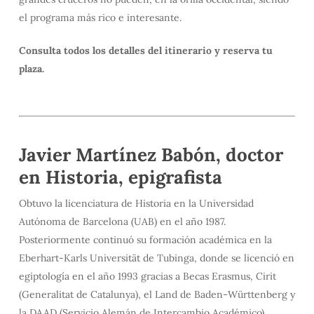
el programa más rico e interesante.
Consulta todos los detalles del itinerario y reserva tu
plaza.
Javier Martínez Babón, doctor
en Historia, epigrafista
Obtuvo la licenciatura de Historia en la Universidad
Autónoma de Barcelona (UAB) en el año 1987.
Posteriormente continuó su formación académica en la
Eberhart-Karls Universität de Tubinga, donde se licenció en
egiptología en el año 1993 gracias a Becas Erasmus, Cirit
(Generalitat de Catalunya), el Land de Baden-Württenberg y
la DAAD (Servicio Alemán de Intercambio Académico).