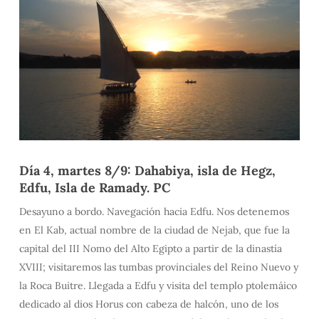
Día 4, martes 8/9: Dahabiya, isla de Hegz,
Edfu, Isla de Ramady. PC
Desayuno a bordo. Navegación hacia Edfu. Nos detenemos
en El Kab, actual nombre de la ciudad de Nejab, que fue la
capital del III Nomo del Alto Egipto a partir de la dinastía
XVIII; visitaremos las tumbas provinciales del Reino Nuevo y
la Roca Buitre. Llegada a Edfu y visita del templo ptolemáico
dedicado al dios Horus con cabeza de halcón, uno de los