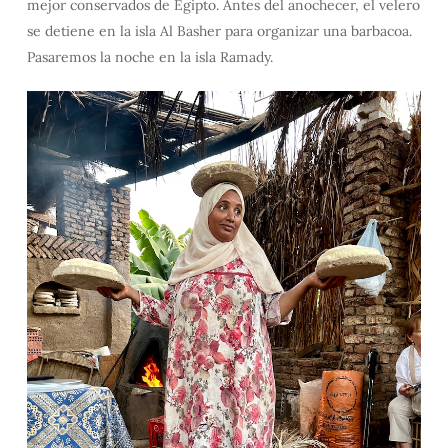
mejor conservados de Egipto. Antes del anochecer, el velero
se detiene en la isla Al Basher para organizar una barbacoa.
Pasaremos la noche en la isla Ramady.