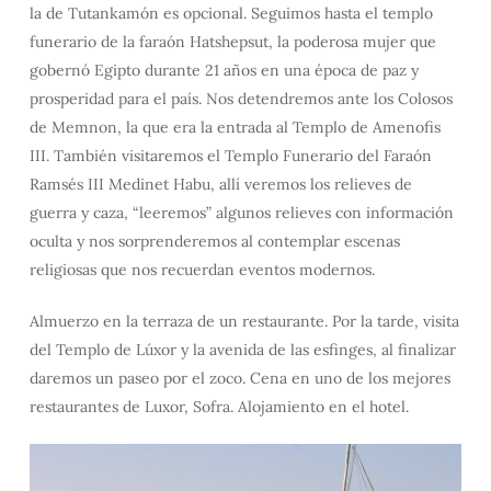
la de Tutankamón es opcional. Seguimos hasta el templo
funerario de la faraón Hatshepsut, la poderosa mujer que
gobernó Egipto durante 21 años en una época de paz y
prosperidad para el país. Nos detendremos ante los Colosos
de Memnon, la que era la entrada al Templo de Amenofis
III. También visitaremos el Templo Funerario del Faraón
Ramsés III Medinet Habu, allí veremos los relieves de
guerra y caza, “leeremos” algunos relieves con información
oculta y nos sorprenderemos al contemplar escenas
religiosas que nos recuerdan eventos modernos.
Almuerzo en la terraza de un restaurante. Por la tarde, visita
del Templo de Lúxor y la avenida de las esfinges, al finalizar
daremos un paseo por el zoco. Cena en uno de los mejores
restaurantes de Luxor, Sofra. Alojamiento en el hotel.