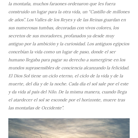
la montaña, muchos faraones ordenaron que les fuera
construido un lugar para la otra vida, un “Castillo de millones
de años”. Los Valles de los Reyes y de las Reinas guardan en
sus numerosas tumbas, decoradas con vivos colores, los
secretos de sus moradores, profanados ya desde muy
antiguo por la ambición y la curiosidad. Los antiguos egipcios
concebían la vida como un lugar de paso, donde el ser
humano llegaba para pagar su derecho a sumergirse en los
mundos suprasensibles de conciencia alcanzando la felicidad.
El Dios Sol tiene un ciclo eterno, el ciclo de la vida y de la
muerte, del día y de la noche. Cada día el sol sale por el este
y da vida al país del Nilo. De la misma manera, cuando llega
el atardecer el sol se esconde por el horizonte, muere tras
las montañas de Occidente”.