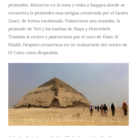
pirámides. Almuerzo en la zona y visita a Saqqara donde se
encuentra la pirámides mas antigua construida por el faraón
Zoser, de forma escalonada. Visitaremos una mastaba, la
pirámide de Teti y las tumbas de Maya y Horemheb.
Traslado al centro y pasearemos por el zoco de Khan Al
Khalili. Después cenaremos en un restaurante del centro de
El Cairo como despedida.