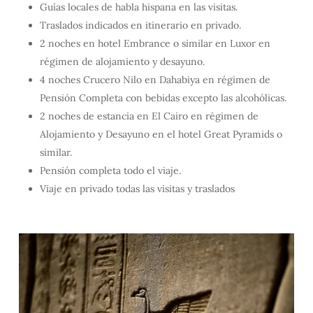
Guías locales de habla hispana en las visitas.
Traslados indicados en itinerario en privado.
2 noches en hotel Embrance o similar en Luxor en
régimen de alojamiento y desayuno.
4 noches Crucero Nilo en Dahabiya en régimen de
Pensión Completa con bebidas excepto las alcohólicas.
2 noches de estancia en El Cairo en régimen de
Alojamiento y Desayuno en el hotel Great Pyramids o
similar.
Pensión completa todo el viaje.
Viaje en privado todas las visitas y traslados