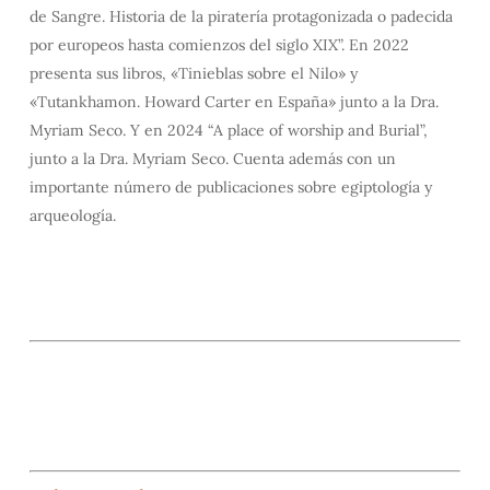
de Sangre. Historia de la piratería protagonizada o padecida
por europeos hasta comienzos del siglo XIX”. En 2022
presenta sus libros, «Tinieblas sobre el Nilo» y
«Tutankhamon. Howard Carter en España» junto a la Dra.
Myriam Seco. Y en 2024 “A place of worship and Burial”,
junto a la Dra. Myriam Seco. Cuenta además con un
importante número de publicaciones sobre egiptología y
arqueología.