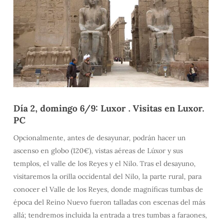
Día 2, domingo 6/9: Luxor . Visitas en Luxor.
PC
Opcionalmente, antes de desayunar, podrán hacer un
ascenso en globo (120€), vistas aéreas de Lúxor y sus
templos, el valle de los Reyes y el Nilo. Tras el desayuno,
visitaremos la orilla occidental del Nilo, la parte rural, para
conocer el Valle de los Reyes, donde magníficas tumbas de
época del Reino Nuevo fueron talladas con escenas del más
allá; tendremos incluida la entrada a tres tumbas a faraones,