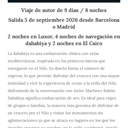
Viaje de autor de 9 días / 8 noches
Salida 5 de septiembre 2026 desde Barcelona
o Madrid
2 noches en Luxor, 4 noches de navegación en
dahabiya y 2 noches en El Cairo
La dahabiya es una embarcación clásica con velas
mediterráneas, inspirada en los primeros barcos que
navegaron en el Nilo. Su diseño limita el número de
viajeros, lo que permite disfrutar del crucero con una mayor
intimidad y vivir la experiencia de cenar a la orilla del Nilo,
disfrutando de la conversación con Javier Martínez Babón.
Dahabiya significa embarcación de oro. Es ideal para viajes
de grupos o familias, la manera más genuina de disfrutar de
un crucero por el Nilo y visitar los monumentos sin
aglomeraciones ya que se atraca en lugares en los que los
grandes cruceros no pueden, en la orilla occidental, siendo