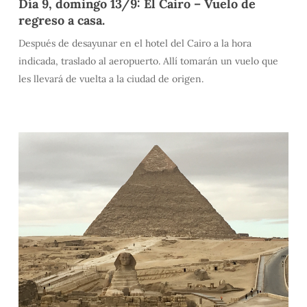
Día 9, domingo 13/9: El Cairo – Vuelo de
regreso a casa.
Después de desayunar en el hotel del Cairo a la hora
indicada, traslado al aeropuerto. Allí tomarán un vuelo que
les llevará de vuelta a la ciudad de origen.