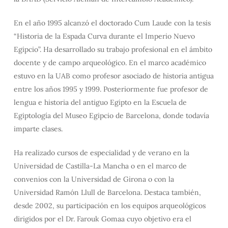
En el año 1995 alcanzó el doctorado Cum Laude con la tesis
“Historia de la Espada Curva durante el Imperio Nuevo
Egipcio”. Ha desarrollado su trabajo profesional en el ámbito
docente y de campo arqueológico. En el marco académico
estuvo en la UAB como profesor asociado de historia antigua
entre los años 1995 y 1999. Posteriormente fue profesor de
lengua e historia del antiguo Egipto en la Escuela de
Egiptología del Museo Egipcio de Barcelona, donde todavía
imparte clases.
Ha realizado cursos de especialidad y de verano en la
Universidad de Castilla-La Mancha o en el marco de
convenios con la Universidad de Girona o con la
Universidad Ramón Llull de Barcelona. Destaca también,
desde 2002, su participación en los equipos arqueológicos
dirigidos por el Dr. Farouk Gomaa cuyo objetivo era el