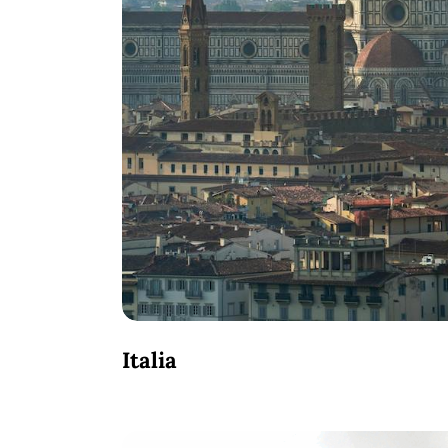
Italia
Islandia