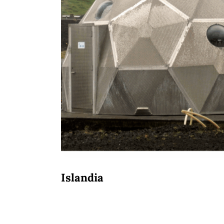
Islandia