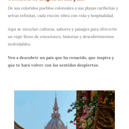
De sus coloridos pueblos coloniales a sus playas caribeñas y
selvas infinitas, cada rincón vibra con vida y hospitalidad.
Aquí se mezclan culturas, sabores y paisajes para ofrecerte
un viaje lleno de emociones, historias y descubrimientos
inolvidables.
Ven a descubrir un país que ha renacido, que inspira y
que te hará volver con los sentidos despiertos.