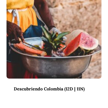
Descubriendo Colombia (12D | 11N)