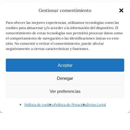
Gestionar consentimiento
Para ofrecer las mejores experiencias, utilizamos tecnologías como las
cookies para almacenar y/o acceder a la información del dispositivo. El
consentimiento de estas tecnologías nos permitirá procesar datos como
el comportamiento de navegación o las identificaciones únicas en este
sitio. No consentir o retirar el consentimiento, puede afectar
negativamente a ciertas características y funciones.
Aceptar
Denegar
Ver preferencias
Política de cookies
Política de Privacidad
Aviso Legal
Catálogo
Condiciones Generales