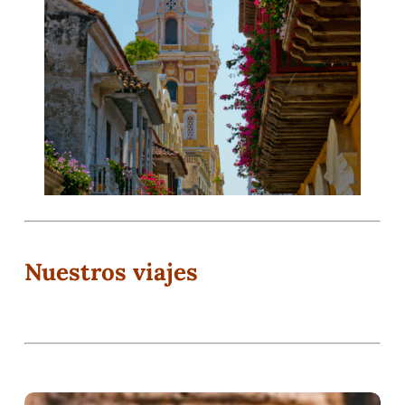
Nuestros viajes
Descubriendo