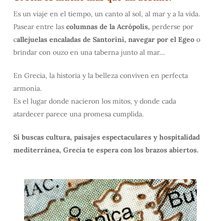
Es un viaje en el tiempo, un canto al sol, al mar y a la vida.
Pasear entre las
columnas de la Acrópolis,
perderse por
c
allejuelas encaladas de Santorini,
navegar por el Egeo
o
brindar con ouzo en una taberna junto al mar…
En Grecia, la historia y la belleza conviven en perfecta
armonía.
Es el lugar donde nacieron los mitos, y donde cada
atardecer parece una promesa cumplida.
Si buscas cultura, paisajes espectaculares y hospitalidad
mediterránea, Grecia te espera con los brazos abiertos.