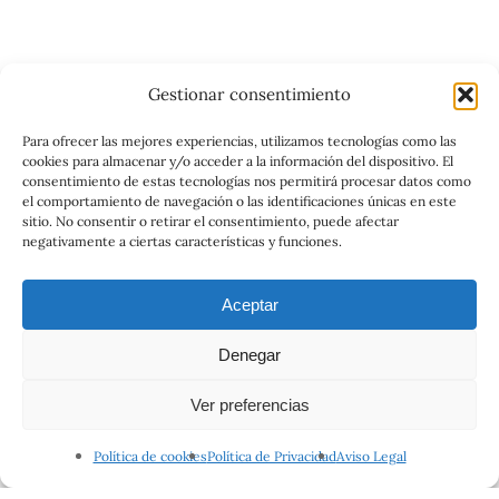
Gestionar consentimiento
Para ofrecer las mejores experiencias, utilizamos tecnologías como las
cookies para almacenar y/o acceder a la información del dispositivo. El
consentimiento de estas tecnologías nos permitirá procesar datos como
el comportamiento de navegación o las identificaciones únicas en este
sitio. No consentir o retirar el consentimiento, puede afectar
negativamente a ciertas características y funciones.
Aceptar
Denegar
Ver preferencias
Política de cookies
Política de Privacidad
Aviso Legal