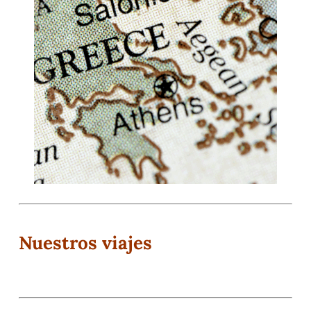
Nuestros viajes