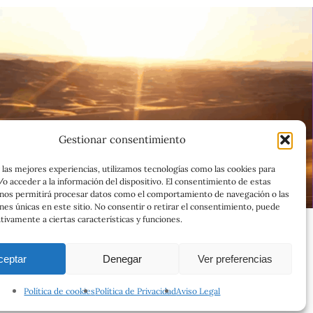
Gestionar consentimiento
 las mejores experiencias, utilizamos tecnologías como las cookies para
o acceder a la información del dispositivo. El consentimiento de estas
 nos permitirá procesar datos como el comportamiento de navegación o las
ones únicas en este sitio. No consentir o retirar el consentimiento, puede
tivamente a ciertas características y funciones.
ceptar
Denegar
Ver preferencias
Política de cookies
Política de Privacidad
Aviso Legal