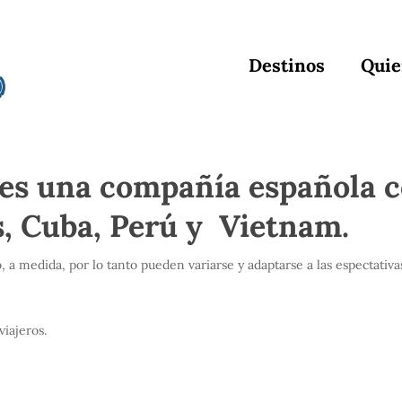
Destinos
Quie
 es una compañía española c
, Cuba, Perú y Vietnam.
, a medida, por lo tanto pueden variarse y adaptarse a las espectativa
viajeros.