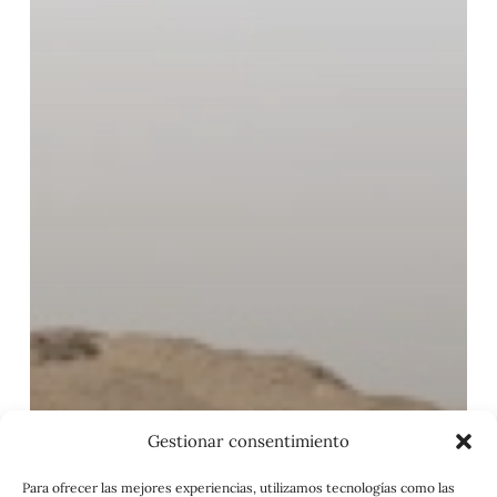
Gestionar consentimiento
Para ofrecer las mejores experiencias, utilizamos tecnologías como las