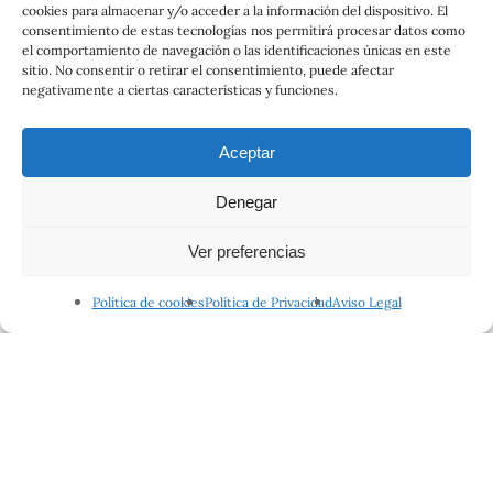
cookies para almacenar y/o acceder a la información del dispositivo. El
consentimiento de estas tecnologías nos permitirá procesar datos como
el comportamiento de navegación o las identificaciones únicas en este
sitio. No consentir o retirar el consentimiento, puede afectar
negativamente a ciertas características y funciones.
Aceptar
Denegar
Ver preferencias
Política de cookies
Política de Privacidad
Aviso Legal
Egipto
ofertas