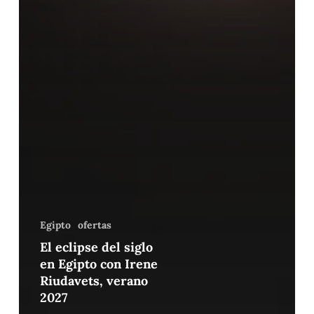
Egipto
ofertas
El eclipse del siglo
en Egipto con Irene
Riudavets, verano
2027