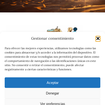
Gestionar consentimiento
Para ofrecer las mejores experiencias, utilizamos tecnologías como las
cookies para almacenar y/o acceder a la información del dispositivo. El
consentimiento de estas tecnologías nos permitirá procesar datos como
el comportamiento de navegación o las identificaciones únicas en este
sitio. No consentir o retirar el consentimiento, puede afectar
negativamente a ciertas características y funciones.
Catálogo
Aceptar
Condiciones Generales
Política de Privacidad
Denegar
Reclamaciones
Ver preferencias