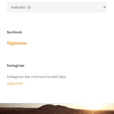
Categories
facebook
Siguenos
Instagram
Instagram has returned invalid data.
Siguenos!