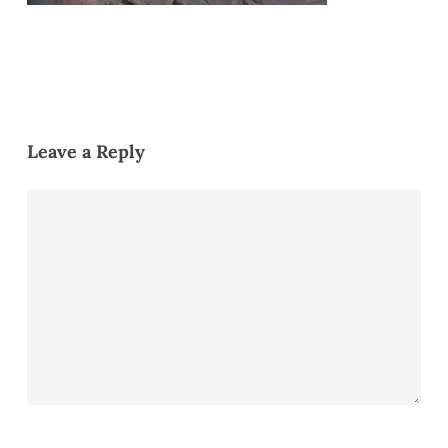
Leave a Reply