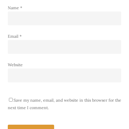
Name
*
Email
*
Website
Save my name, email, and website in this browser for the
next time I comment.