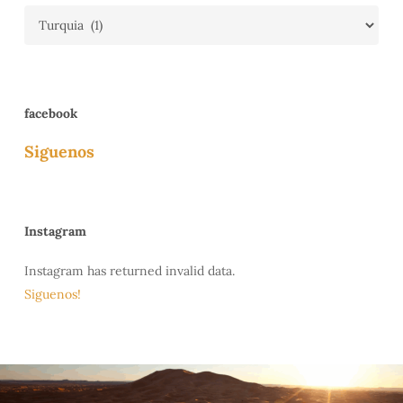
Categories
facebook
Siguenos
Instagram
Instagram has returned invalid data.
Siguenos!