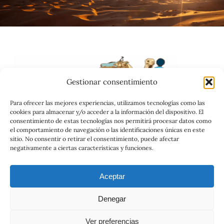
Gestionar consentimiento
Para ofrecer las mejores experiencias, utilizamos tecnologías como las
cookies para almacenar y/o acceder a la información del dispositivo. El
consentimiento de estas tecnologías nos permitirá procesar datos como
el comportamiento de navegación o las identificaciones únicas en este
sitio. No consentir o retirar el consentimiento, puede afectar
negativamente a ciertas características y funciones.
Catálogo
Aceptar
Condiciones Generales
Política de Privacidad
Denegar
Reclamaciones
Ver preferencias