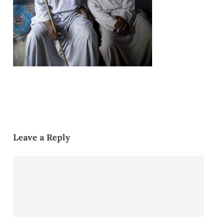
Leave a Reply