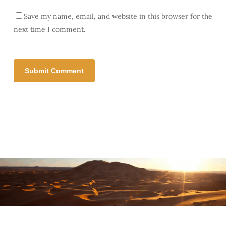
Save my name, email, and website in this browser for the
next time I comment.