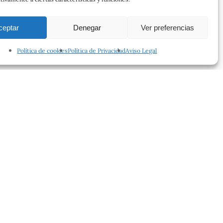
ceptar
Denegar
Ver preferencias
Política de cookies
Política de Privacidad
Aviso Legal
facebook
instagram