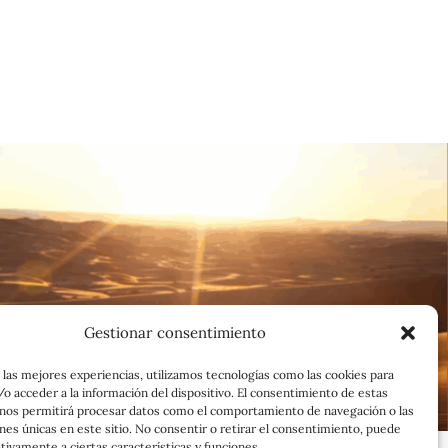
Gestionar consentimiento
 las mejores experiencias, utilizamos tecnologías como las cookies para
o acceder a la información del dispositivo. El consentimiento de estas
 nos permitirá procesar datos como el comportamiento de navegación o las
ones únicas en este sitio. No consentir o retirar el consentimiento, puede
tivamente a ciertas características y funciones.