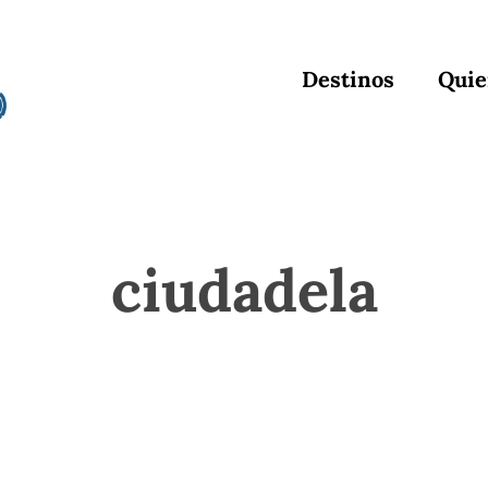
Destinos
Quie
ciudadela