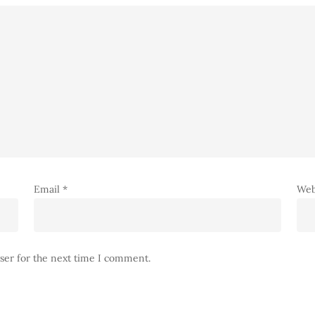
Email
*
Web
ser for the next time I comment.