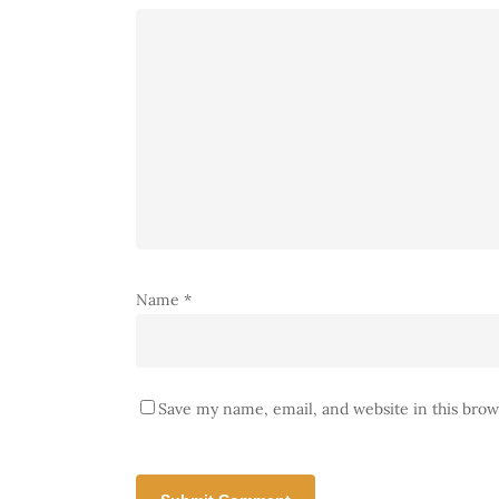
Name
*
Save my name, email, and website in this brow