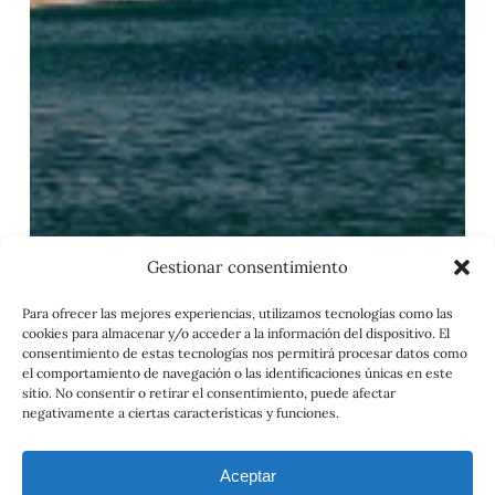
|
7N)
Gestionar consentimiento
Para ofrecer las mejores experiencias, utilizamos tecnologías como las
cookies para almacenar y/o acceder a la información del dispositivo. El
consentimiento de estas tecnologías nos permitirá procesar datos como
el comportamiento de navegación o las identificaciones únicas en este
sitio. No consentir o retirar el consentimiento, puede afectar
negativamente a ciertas características y funciones.
Aceptar