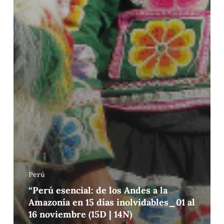
Perú
“Perú esencial: de los Andes a la
Amazonía en 15 días inolvidables_01 al
16 noviembre (15D | 14N)