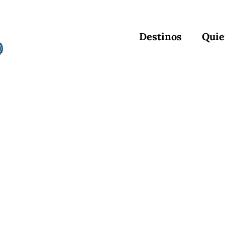
Destinos
Quie