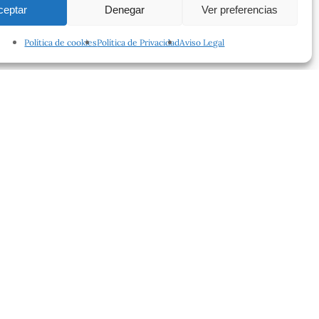
ceptar
Denegar
Ver preferencias
Política de cookies
Política de Privacidad
Aviso Legal
facebook
instagram