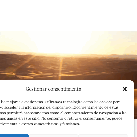
Gestionar consentimiento
 las mejores experiencias, utilizamos tecnologías como las cookies para
o acceder a la información del dispositivo. El consentimiento de estas
 nos permitirá procesar datos como el comportamiento de navegación o las
ones únicas en este sitio. No consentir o retirar el consentimiento, puede
tivamente a ciertas características y funciones.