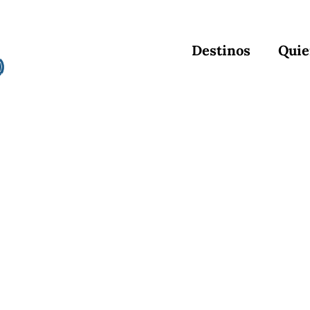
Destinos
Quie