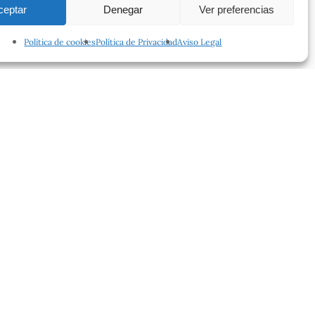
ceptar
Denegar
Ver preferencias
Política de cookies
Política de Privacidad
Aviso Legal
facebook
instagram