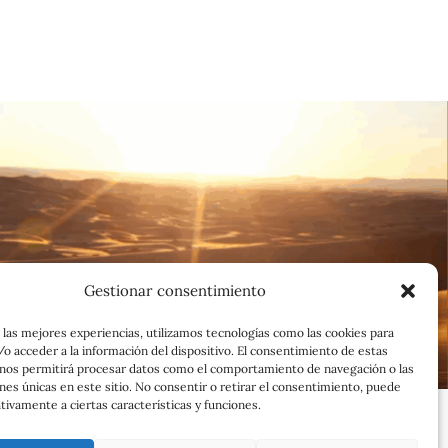
Gestionar consentimiento
 las mejores experiencias, utilizamos tecnologías como las cookies para
o acceder a la información del dispositivo. El consentimiento de estas
 nos permitirá procesar datos como el comportamiento de navegación o las
ones únicas en este sitio. No consentir o retirar el consentimiento, puede
tivamente a ciertas características y funciones.