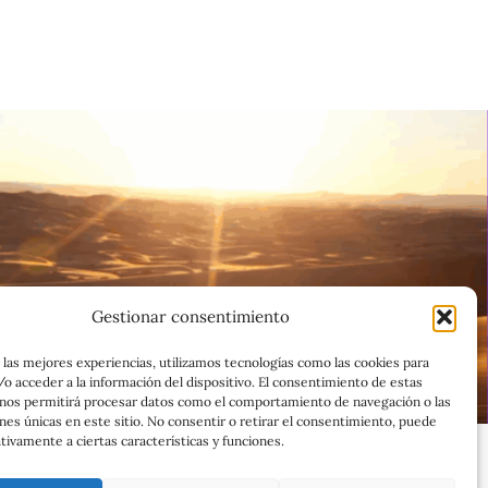
Gestionar consentimiento
 las mejores experiencias, utilizamos tecnologías como las cookies para
o acceder a la información del dispositivo. El consentimiento de estas
 nos permitirá procesar datos como el comportamiento de navegación o las
ones únicas en este sitio. No consentir o retirar el consentimiento, puede
tivamente a ciertas características y funciones.