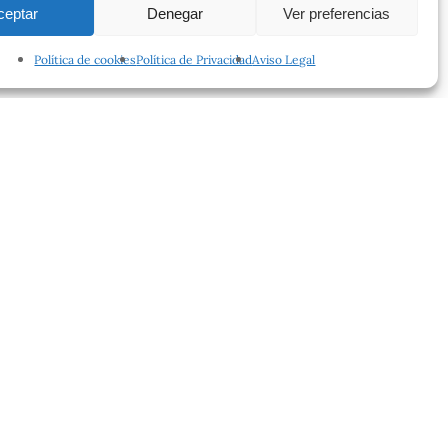
ceptar
Denegar
Ver preferencias
Política de cookies
Política de Privacidad
Aviso Legal
facebook
instagram