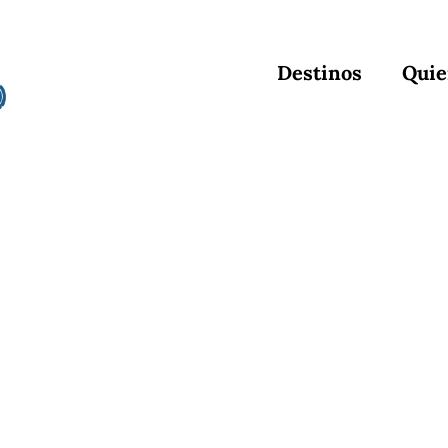
Destinos
Quie