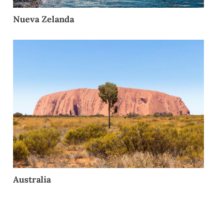
Nueva Zelanda
Australia