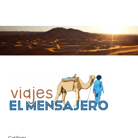
Catálogo