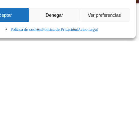
ceptar
Denegar
Ver preferencias
Política de cookies
Política de Privacidad
Aviso Legal
facebook
instagram