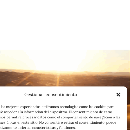
Gestionar consentimiento
 las mejores experiencias, utilizamos tecnologías como las cookies para
o acceder a la información del dispositivo. El consentimiento de estas
 nos permitirá procesar datos como el comportamiento de navegación o las
ones únicas en este sitio. No consentir o retirar el consentimiento, puede
tivamente a ciertas características y funciones.