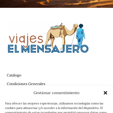
Catálogo
Condiciones Generales
Política de Privacidad
Gestionar consentimiento
Reclamaciones
Para ofrecer las mejores experiencias, utilizamos tecnologías como las
cookies para almacenar y/o acceder a la información del dispositivo. El
Contrato
consentimiento de estas tecnologías nos permitirá procesar datos como