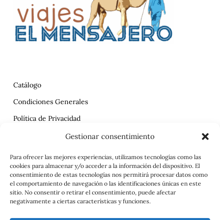
Catálogo
Condiciones Generales
Política de Privacidad
Reclamaciones
Gestionar consentimiento
Contrato
Para ofrecer las mejores experiencias, utilizamos tecnologías como las
cookies para almacenar y/o acceder a la información del dispositivo. El
Aviso Legal
consentimiento de estas tecnologías nos permitirá procesar datos como
el comportamiento de navegación o las identificaciones únicas en este
sitio. No consentir o retirar el consentimiento, puede afectar
negativamente a ciertas características y funciones.