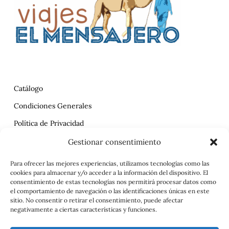
Catálogo
Condiciones Generales
Política de Privacidad
Reclamaciones
Gestionar consentimiento
Contrato
Para ofrecer las mejores experiencias, utilizamos tecnologías como las
cookies para almacenar y/o acceder a la información del dispositivo. El
Aviso Legal
consentimiento de estas tecnologías nos permitirá procesar datos como
el comportamiento de navegación o las identificaciones únicas en este
sitio. No consentir o retirar el consentimiento, puede afectar
negativamente a ciertas características y funciones.