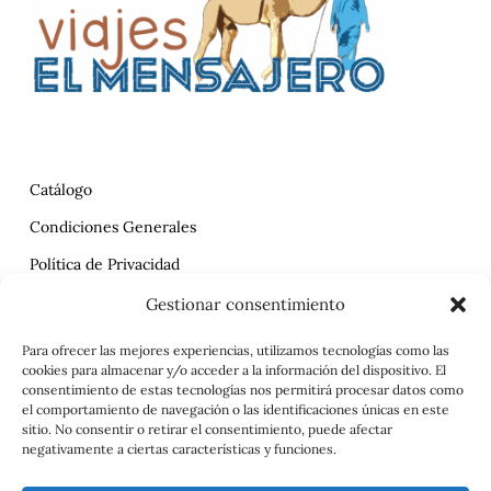
Catálogo
Condiciones Generales
Política de Privacidad
Reclamaciones
Gestionar consentimiento
Contrato
Para ofrecer las mejores experiencias, utilizamos tecnologías como las
cookies para almacenar y/o acceder a la información del dispositivo. El
Aviso Legal
consentimiento de estas tecnologías nos permitirá procesar datos como
el comportamiento de navegación o las identificaciones únicas en este
sitio. No consentir o retirar el consentimiento, puede afectar
negativamente a ciertas características y funciones.