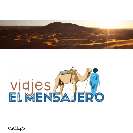
Catálogo