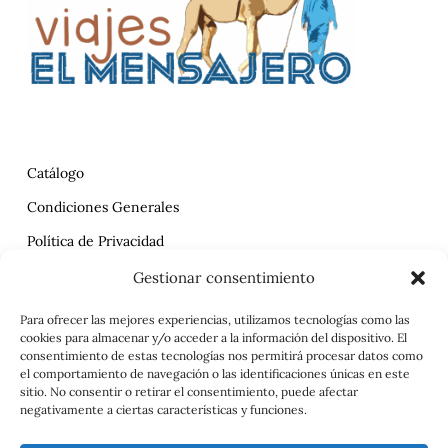
Catálogo
Condiciones Generales
Política de Privacidad
Reclamaciones
Gestionar consentimiento
Contrato
Para ofrecer las mejores experiencias, utilizamos tecnologías como las
cookies para almacenar y/o acceder a la información del dispositivo. El
Aviso Legal
consentimiento de estas tecnologías nos permitirá procesar datos como
el comportamiento de navegación o las identificaciones únicas en este
sitio. No consentir o retirar el consentimiento, puede afectar
negativamente a ciertas características y funciones.