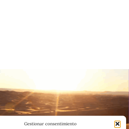
Gestionar consentimiento