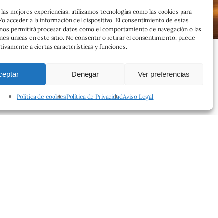
 las mejores experiencias, utilizamos tecnologías como las cookies para
o acceder a la información del dispositivo. El consentimiento de estas
 nos permitirá procesar datos como el comportamiento de navegación o las
ones únicas en este sitio. No consentir o retirar el consentimiento, puede
tivamente a ciertas características y funciones.
ceptar
Denegar
Ver preferencias
Política de cookies
Política de Privacidad
Aviso Legal