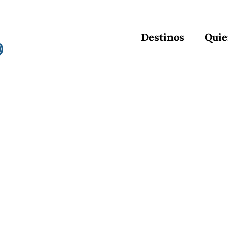
Destinos
Quie