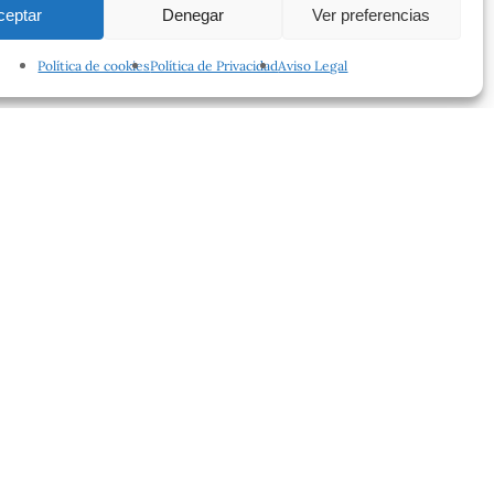
ceptar
Denegar
Ver preferencias
Política de cookies
Política de Privacidad
Aviso Legal
facebook
instagram