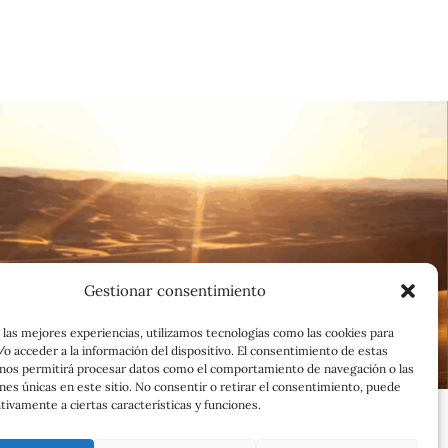
Gestionar consentimiento
 las mejores experiencias, utilizamos tecnologías como las cookies para
o acceder a la información del dispositivo. El consentimiento de estas
 nos permitirá procesar datos como el comportamiento de navegación o las
ones únicas en este sitio. No consentir o retirar el consentimiento, puede
tivamente a ciertas características y funciones.