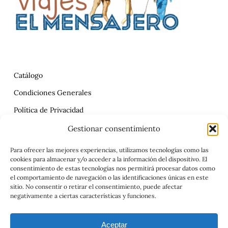
Catálogo
Condiciones Generales
Política de Privacidad
Reclamaciones
Gestionar consentimiento
Contrato
Para ofrecer las mejores experiencias, utilizamos tecnologías como las
cookies para almacenar y/o acceder a la información del dispositivo. El
Aviso Legal
consentimiento de estas tecnologías nos permitirá procesar datos como
el comportamiento de navegación o las identificaciones únicas en este
sitio. No consentir o retirar el consentimiento, puede afectar
negativamente a ciertas características y funciones.
Aceptar