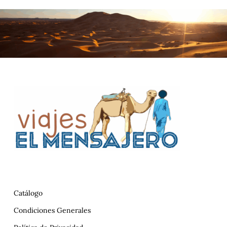
Catálogo
Condiciones Generales