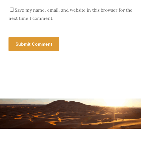
Save my name, email, and website in this browser for the
next time I comment.