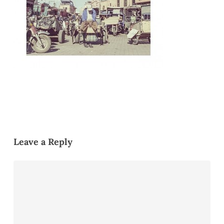
Leave a Reply