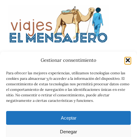
Gestionar consentimiento
Catalog
Para ofrecer las mejores experiencias, utilizamos tecnologías como las
cookies para almacenar y/o acceder a la información del dispositivo. El
Contrato
consentimiento de estas tecnologías nos permitirá procesar datos como
el comportamiento de navegación o las identificaciones únicas en este
sitio. No consentir o retirar el consentimiento, puede afectar
negativamente a ciertas características y funciones.
Aceptar
Denegar