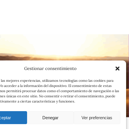
Gestionar consentimiento
 las mejores experiencias, utilizamos tecnologías como las cookies para
o acceder a la información del dispositivo. El consentimiento de estas
 nos permitirá procesar datos como el comportamiento de navegación o las
ones únicas en este sitio. No consentir o retirar el consentimiento, puede
tivamente a ciertas características y funciones.
ceptar
Denegar
Ver preferencias