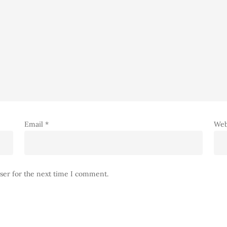
Email
*
Web
ser for the next time I comment.