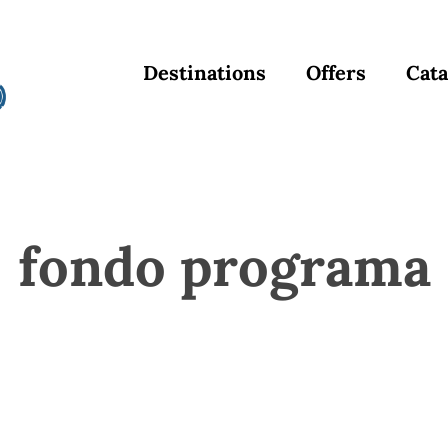
Destinations
Offers
Cata
fondo programa