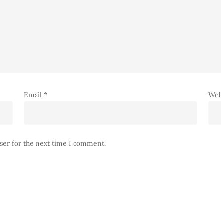
Email
*
Web
ser for the next time I comment.