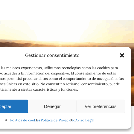
Gestionar consentimiento
 las mejores experiencias, utilizamos tecnologías como las cookies para
o acceder a la información del dispositivo. El consentimiento de estas
 nos permitirá procesar datos como el comportamiento de navegación o las
ones únicas en este sitio. No consentir o retirar el consentimiento, puede
tivamente a ciertas características y funciones.
ceptar
Denegar
Ver preferencias
Política de cookies
Política de Privacidad
Aviso Legal