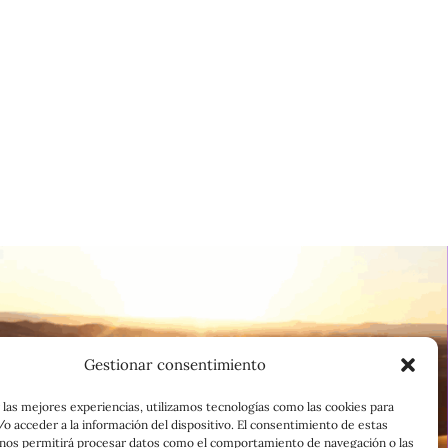
Gestionar consentimiento
 las mejores experiencias, utilizamos tecnologías como las cookies para
o acceder a la información del dispositivo. El consentimiento de estas
 nos permitirá procesar datos como el comportamiento de navegación o las