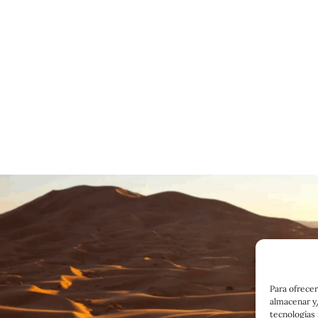
Para ofrecer
almacenar y/
tecnologías