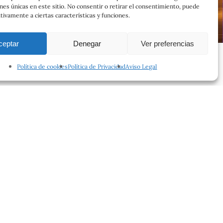
ones únicas en este sitio. No consentir o retirar el consentimiento, puede
tivamente a ciertas características y funciones.
ceptar
Denegar
Ver preferencias
Política de cookies
Política de Privacidad
Aviso Legal
facebook
instagram