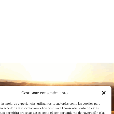
Gestionar consentimiento
 las mejores experiencias, utilizamos tecnologías como las cookies para
o acceder a la información del dispositivo. El consentimiento de estas
 nos permitirá procesar datos como el comportamiento de navegación o las