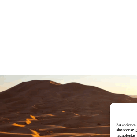
Para ofrecer
almacenar y/
tecnologías