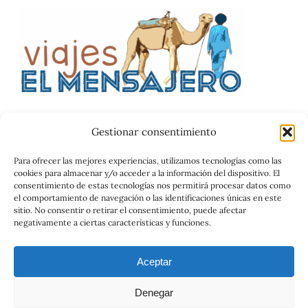
Gestionar consentimiento
Catalog
Para ofrecer las mejores experiencias, utilizamos tecnologías como las
cookies para almacenar y/o acceder a la información del dispositivo. El
Contrato
consentimiento de estas tecnologías nos permitirá procesar datos como
el comportamiento de navegación o las identificaciones únicas en este
sitio. No consentir o retirar el consentimiento, puede afectar
negativamente a ciertas características y funciones.
Aceptar
Denegar