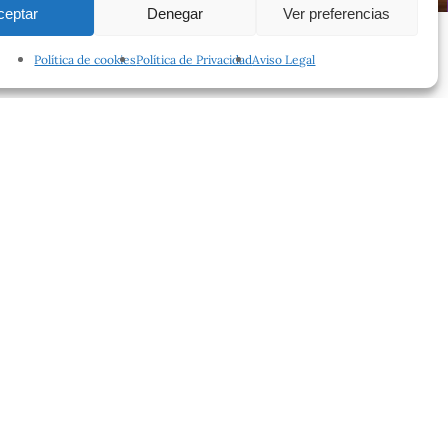
ceptar
Denegar
Ver preferencias
Política de cookies
Política de Privacidad
Aviso Legal
facebook
instagram