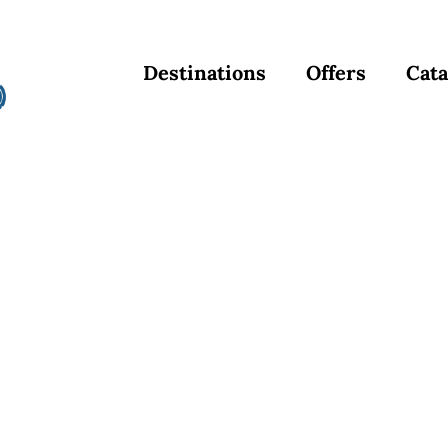
Destinations
Offers
Cata