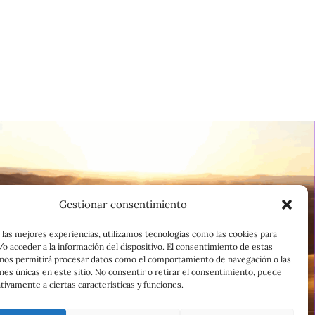
Gestionar consentimiento
 las mejores experiencias, utilizamos tecnologías como las cookies para
o acceder a la información del dispositivo. El consentimiento de estas
 nos permitirá procesar datos como el comportamiento de navegación o las
ones únicas en este sitio. No consentir o retirar el consentimiento, puede
tivamente a ciertas características y funciones.