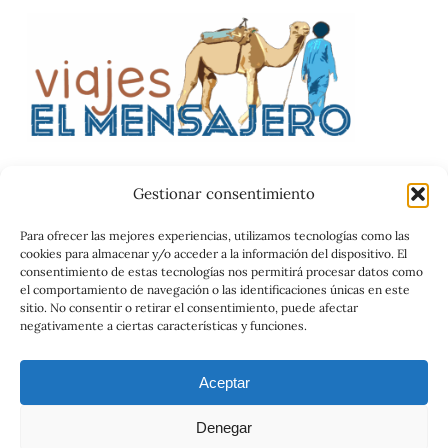
Gestionar consentimiento
Catalog
Para ofrecer las mejores experiencias, utilizamos tecnologías como las
cookies para almacenar y/o acceder a la información del dispositivo. El
Contrato
consentimiento de estas tecnologías nos permitirá procesar datos como
el comportamiento de navegación o las identificaciones únicas en este
sitio. No consentir o retirar el consentimiento, puede afectar
negativamente a ciertas características y funciones.
Aceptar
Denegar