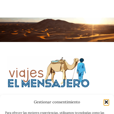
Gestionar consentimiento
Catalog
Para ofrecer las mejores experiencias, utilizamos tecnologías como las