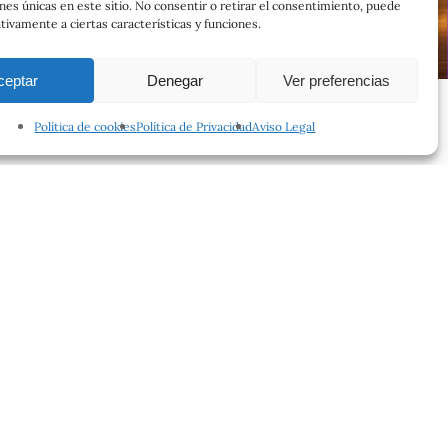
ones únicas en este sitio. No consentir o retirar el consentimiento, puede
tivamente a ciertas características y funciones.
ceptar
Denegar
Ver preferencias
Política de cookies
Política de Privacidad
Aviso Legal
facebook
instagram