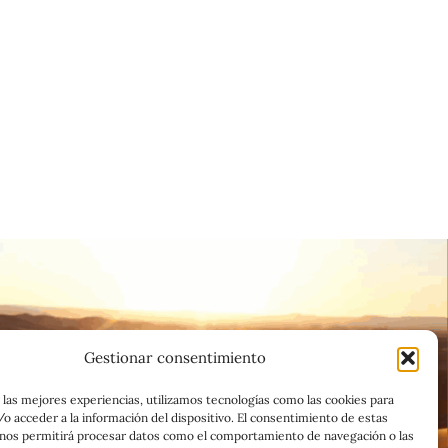
Gestionar consentimiento
 las mejores experiencias, utilizamos tecnologías como las cookies para
o acceder a la información del dispositivo. El consentimiento de estas
 nos permitirá procesar datos como el comportamiento de navegación o las