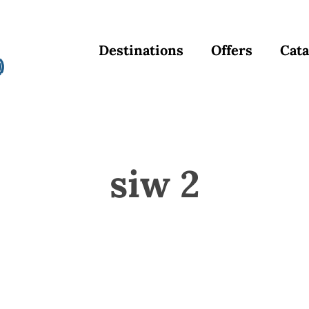
Destinations
Offers
Cata
siw 2