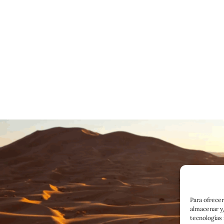
Para ofrecer
almacenar y/
tecnologías