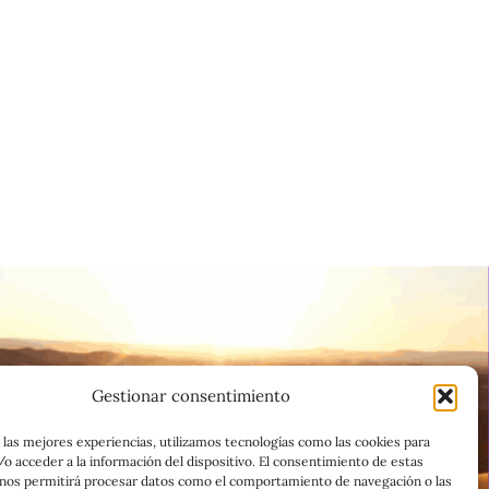
Gestionar consentimiento
 las mejores experiencias, utilizamos tecnologías como las cookies para
o acceder a la información del dispositivo. El consentimiento de estas
 nos permitirá procesar datos como el comportamiento de navegación o las