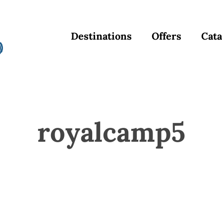
Destinations
Offers
Cata
royalcamp5