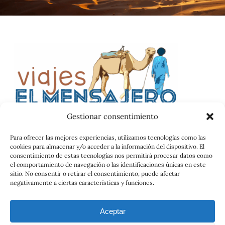
Gestionar consentimiento
Para ofrecer las mejores experiencias, utilizamos tecnologías como las
cookies para almacenar y/o acceder a la información del dispositivo. El
Catalog
consentimiento de estas tecnologías nos permitirá procesar datos como
el comportamiento de navegación o las identificaciones únicas en este
Contrato
sitio. No consentir o retirar el consentimiento, puede afectar
negativamente a ciertas características y funciones.
Aceptar