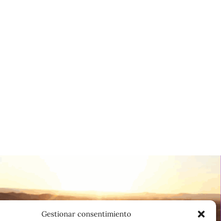
Gestionar consentimiento