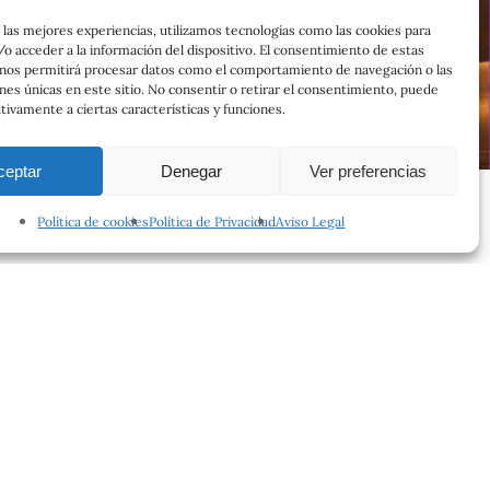
 las mejores experiencias, utilizamos tecnologías como las cookies para
o acceder a la información del dispositivo. El consentimiento de estas
 nos permitirá procesar datos como el comportamiento de navegación o las
ones únicas en este sitio. No consentir o retirar el consentimiento, puede
tivamente a ciertas características y funciones.
ceptar
Denegar
Ver preferencias
Política de cookies
Política de Privacidad
Aviso Legal