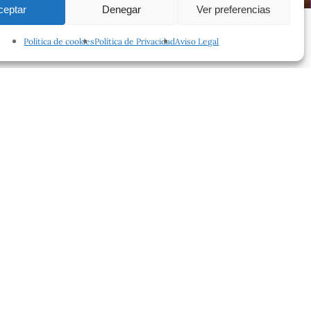
ceptar
Denegar
Ver preferencias
Política de cookies
Política de Privacidad
Aviso Legal
facebook
instagram