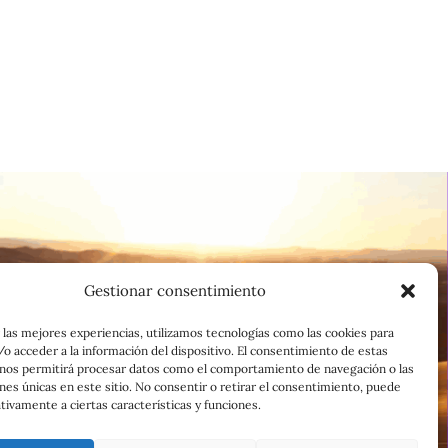
Gestionar consentimiento
 las mejores experiencias, utilizamos tecnologías como las cookies para
o acceder a la información del dispositivo. El consentimiento de estas
 nos permitirá procesar datos como el comportamiento de navegación o las
ones únicas en este sitio. No consentir o retirar el consentimiento, puede
tivamente a ciertas características y funciones.