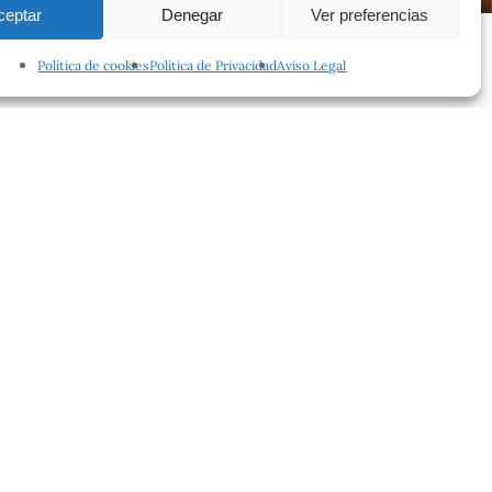
ceptar
Denegar
Ver preferencias
Política de cookies
Política de Privacidad
Aviso Legal
facebook
instagram