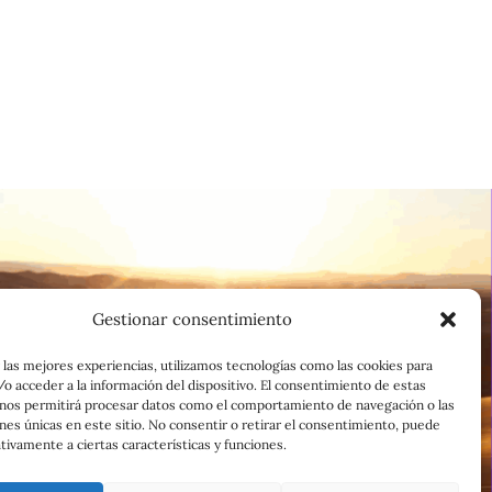
Gestionar consentimiento
 las mejores experiencias, utilizamos tecnologías como las cookies para
o acceder a la información del dispositivo. El consentimiento de estas
 nos permitirá procesar datos como el comportamiento de navegación o las
ones únicas en este sitio. No consentir o retirar el consentimiento, puede
tivamente a ciertas características y funciones.