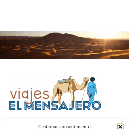
Gestionar consentimiento