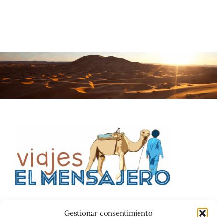
Gestionar consentimiento