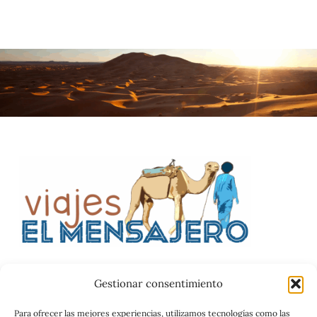
Gestionar consentimiento
Catalog
Para ofrecer las mejores experiencias, utilizamos tecnologías como las