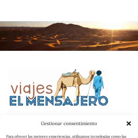
Gestionar consentimiento
Catalog
Para ofrecer las mejores experiencias, utilizamos tecnologías como las