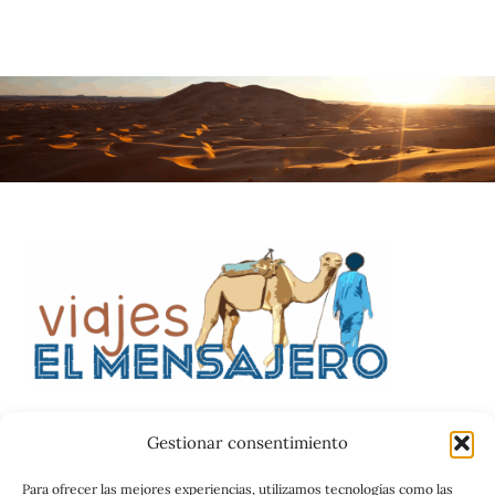
Gestionar consentimiento
Catalog
Para ofrecer las mejores experiencias, utilizamos tecnologías como las