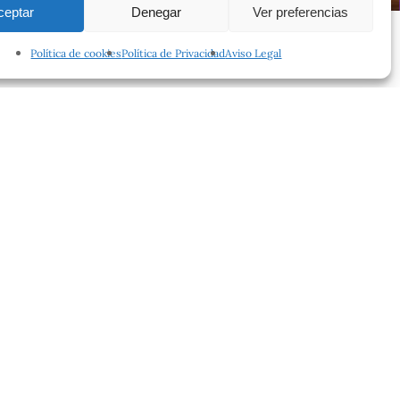
ceptar
Denegar
Ver preferencias
Política de cookies
Política de Privacidad
Aviso Legal
facebook
instagram