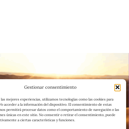
Gestionar consentimiento
 las mejores experiencias, utilizamos tecnologías como las cookies para
o acceder a la información del dispositivo. El consentimiento de estas
 nos permitirá procesar datos como el comportamiento de navegación o las
ones únicas en este sitio. No consentir o retirar el consentimiento, puede
tivamente a ciertas características y funciones.