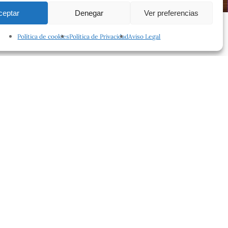
ceptar
Denegar
Ver preferencias
Política de cookies
Política de Privacidad
Aviso Legal
facebook
instagram