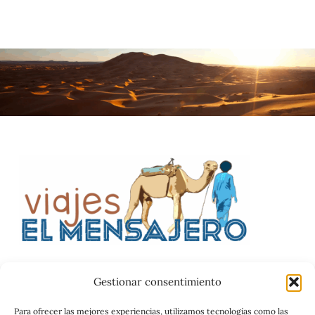
Gestionar consentimiento
Catalog
Para ofrecer las mejores experiencias, utilizamos tecnologías como las